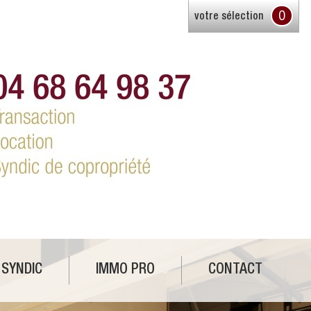
0
votre sélection
SYNDIC
IMMO PRO
CONTACT