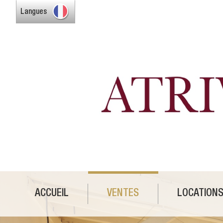
Langues
ACCUEIL
VENTES
LOCATION