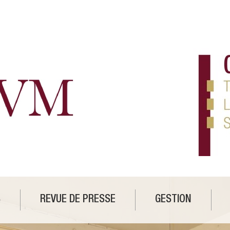
S
REVUE DE PRESSE
GESTION