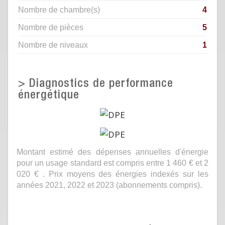
Nombre de chambre(s)
4
Nombre de pièces
5
Nombre de niveaux
1
>
Diagnostics de performance
énergétique
Montant estimé des dépenses annuelles d'énergie
pour un usage standard est compris entre 1 460 € et 2
020 € . Prix moyens des énergies indexés sur les
années 2021, 2022 et 2023 (abonnements compris).