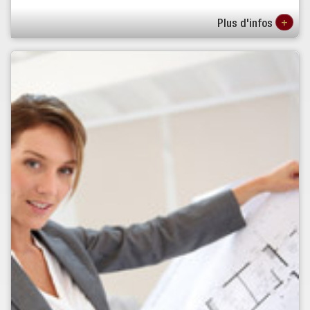
+
Plus d'infos