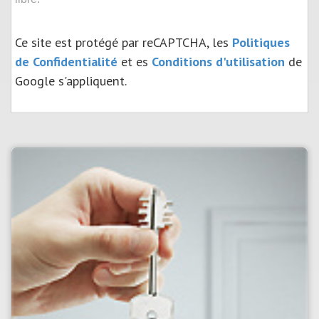
Ce site est protégé par reCAPTCHA, les
Politiques
de Confidentialité
et es
Conditions d'utilisation
de
Google s'appliquent.