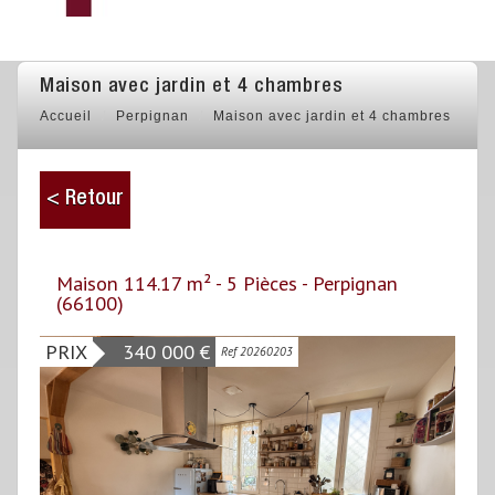
maison avec jardin et 4 chambres
Accueil
Perpignan
Maison avec jardin et 4 chambres
< Retour
Maison 114.17 m² - 5 Pièces - Perpignan
(66100)
PRIX
340 000
€
Ref 20260203