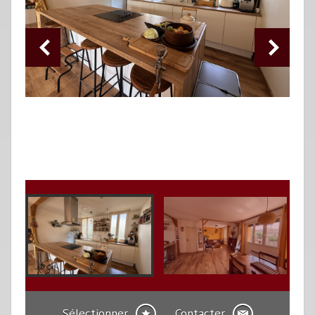
Sélectionner
Contacter