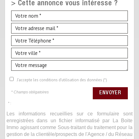
>
Cette annonce vous intéresse ?
J'accepte les conditions d'utilisation des données (*)
* Champs obligatoires
ENVOYER
* :
Les informations recueillies sur ce formulaire sont
enregistrées dans un fichier informatisé par La Boite
Immo agissant comme Sous-traitant du traitement pour la
gestion de la clientèle/prospects de l'Agence / du Réseau