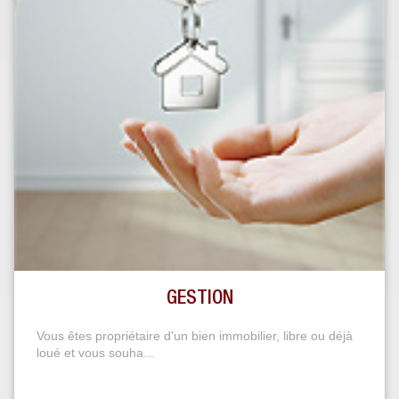
GESTION
Vous êtes propriétaire d'un bien immobilier, libre ou déjà
loué et vous souha...