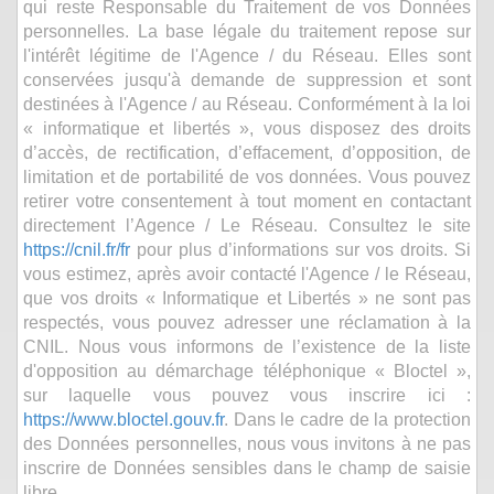
qui reste Responsable du Traitement de vos Données
personnelles. La base légale du traitement repose sur
l'intérêt légitime de l'Agence / du Réseau. Elles sont
conservées jusqu'à demande de suppression et sont
destinées à l'Agence / au Réseau. Conformément à la loi
« informatique et libertés », vous disposez des droits
d’accès, de rectification, d’effacement, d’opposition, de
limitation et de portabilité de vos données. Vous pouvez
retirer votre consentement à tout moment en contactant
directement l’Agence / Le Réseau. Consultez le site
https://cnil.fr/fr
pour plus d’informations sur vos droits. Si
vous estimez, après avoir contacté l'Agence / le Réseau,
que vos droits « Informatique et Libertés » ne sont pas
respectés, vous pouvez adresser une réclamation à la
CNIL. Nous vous informons de l’existence de la liste
d'opposition au démarchage téléphonique « Bloctel »,
sur laquelle vous pouvez vous inscrire ici :
https://www.bloctel.gouv.fr
. Dans le cadre de la protection
des Données personnelles, nous vous invitons à ne pas
inscrire de Données sensibles dans le champ de saisie
libre.