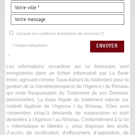
J'accepte les conditions d'utilisation des données (*)
* Champs obligatoires
ENVOYER
* :
Les informations recueillies sur ce formulaire sont
enregistrées dans un fichier informatisé par La Boite
Immo agissant comme Sous-traitant du traitement pour la
gestion de la clientèle/prospects de l'Agence / du Réseau
qui reste Responsable du Traitement de vos Données
personnelles. La base légale du traitement repose sur
l'intérêt légitime de l'Agence / du Réseau. Elles sont
conservées jusqu'à demande de suppression et sont
destinées à l'Agence / au Réseau. Conformément à la loi
« informatique et libertés », vous disposez des droits
d’accès, de rectification, d’effacement, d’opposition, de