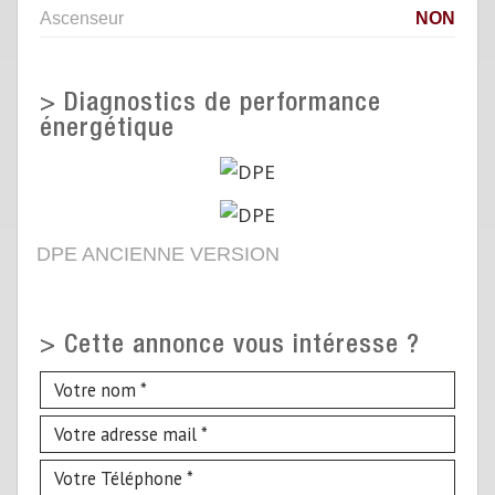
Ascenseur
NON
>
Diagnostics de performance
énergétique
DPE ANCIENNE VERSION
>
Cette annonce vous intéresse ?