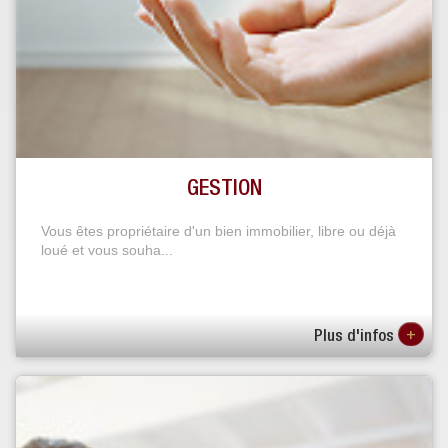
GESTION
Vous êtes propriétaire d'un bien immobilier, libre ou déjà
loué et vous souha...
+
Plus d'infos