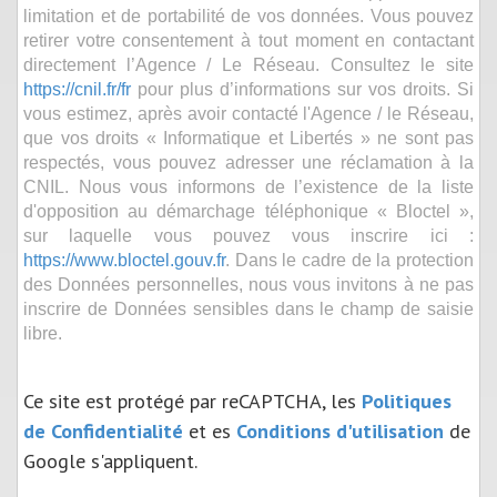
limitation et de portabilité de vos données. Vous pouvez
retirer votre consentement à tout moment en contactant
directement l’Agence / Le Réseau. Consultez le site
https://cnil.fr/fr
pour plus d’informations sur vos droits. Si
vous estimez, après avoir contacté l'Agence / le Réseau,
que vos droits « Informatique et Libertés » ne sont pas
respectés, vous pouvez adresser une réclamation à la
CNIL. Nous vous informons de l’existence de la liste
d'opposition au démarchage téléphonique « Bloctel »,
sur laquelle vous pouvez vous inscrire ici :
https://www.bloctel.gouv.fr
. Dans le cadre de la protection
des Données personnelles, nous vous invitons à ne pas
inscrire de Données sensibles dans le champ de saisie
libre.
Ce site est protégé par reCAPTCHA, les
Politiques
de Confidentialité
et es
Conditions d'utilisation
de
Google s'appliquent.