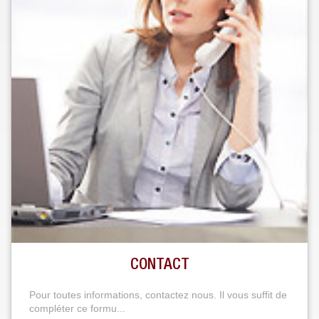
CONTACT
Pour toutes informations, contactez nous. Il vous suffit de
compléter ce formu...