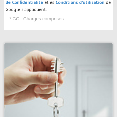
de Confidentialité
et es
Conditions d'utilisation
de
Google s'appliquent.
* CC : Charges comprises