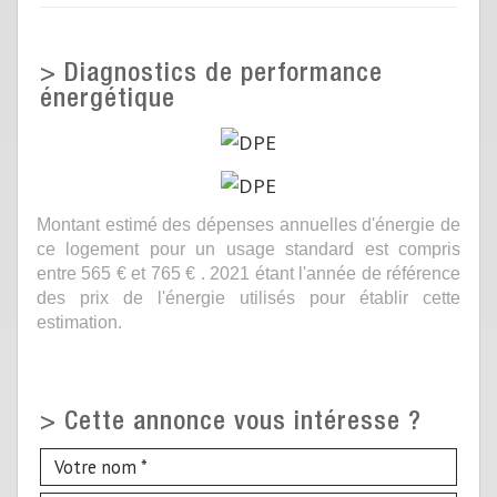
>
Diagnostics de performance
énergétique
Montant estimé des dépenses annuelles d'énergie de
ce logement pour un usage standard est compris
entre 565 € et 765 € . 2021 étant l'année de référence
des prix de l'énergie utilisés pour établir cette
estimation.
>
Cette annonce vous intéresse ?