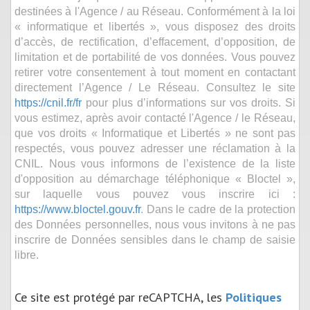
destinées à l'Agence / au Réseau. Conformément à la loi
« informatique et libertés », vous disposez des droits
d’accès, de rectification, d’effacement, d’opposition, de
limitation et de portabilité de vos données. Vous pouvez
retirer votre consentement à tout moment en contactant
directement l’Agence / Le Réseau. Consultez le site
https://cnil.fr/fr
pour plus d’informations sur vos droits. Si
vous estimez, après avoir contacté l'Agence / le Réseau,
que vos droits « Informatique et Libertés » ne sont pas
respectés, vous pouvez adresser une réclamation à la
CNIL. Nous vous informons de l’existence de la liste
d'opposition au démarchage téléphonique « Bloctel »,
sur laquelle vous pouvez vous inscrire ici :
https://www.bloctel.gouv.fr
. Dans le cadre de la protection
des Données personnelles, nous vous invitons à ne pas
inscrire de Données sensibles dans le champ de saisie
libre.
Ce site est protégé par reCAPTCHA, les
Politiques