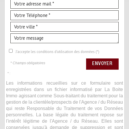
J'accepte les conditions d'utilisation des données (*)
* Champs obligatoires
ENVOYER
* :
Les informations recueillies sur ce formulaire sont
enregistrées dans un fichier informatisé par La Boite
Immo agissant comme Sous-traitant du traitement pour la
gestion de la clientèle/prospects de l'Agence / du Réseau
qui reste Responsable du Traitement de vos Données
personnelles. La base légale du traitement repose sur
l'intérêt légitime de l'Agence / du Réseau. Elles sont
conservées jusqu'à demande de suppression et sont