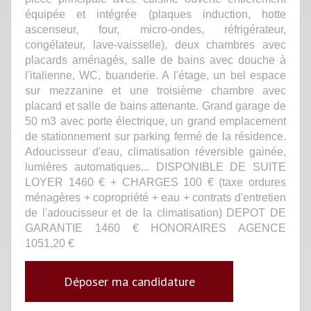
équipée et intégrée (plaques induction, hotte
ascenseur, four, micro-ondes, réfrigérateur,
congélateur, lave-vaisselle), deux chambres avec
placards aménagés, salle de bains avec douche à
l'italienne, WC, buanderie. A l'étage, un bel espace
sur mezzanine et une troisième chambre avec
placard et salle de bains attenante. Grand garage de
50 m3 avec porte électrique, un grand emplacement
de stationnement sur parking fermé de la résidence.
Adoucisseur d'eau, climatisation réversible gainée,
lumières automatiques... DISPONIBLE DE SUITE
LOYER 1460 € + CHARGES 100 € (taxe ordures
ménagères + copropriété + eau + contrats d'entretien
de l'adoucisseur et de la climatisation) DEPOT DE
GARANTIE 1460 € HONORAIRES AGENCE
1051,20 €
Déposer ma candidature