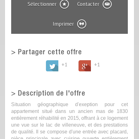
Sélectionner
Contacter
Imprimer
>
Partager cette offre
+1
+1
>
Description de l'offre
Situation géographique d'exeption pour cet
appartement situé dans un ancien mas de 1830
entièrement réhabilité en 2015, offrant à ce logement
une vue sur le lac de villeneuve, et des prestations
de qualité. Il se compose d'une entrée avec placard,
pièce principale avec cuisine ouverte entièrement