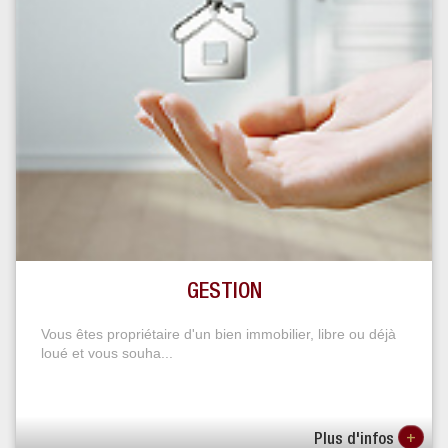
GESTION
Vous êtes propriétaire d'un bien immobilier, libre ou déjà
loué et vous souha...
+
Plus d'infos